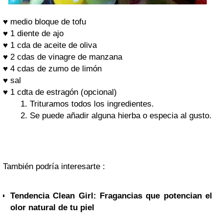
♥
medio bloque de tofu
♥
1 diente de ajo
♥
1 cda de aceite de oliva
♥
2 cdas de vinagre de manzana
♥
4 cdas de zumo de limón
♥
sal
♥
1 cdta de estragón (opcional)
Trituramos todos los ingredientes.
Se puede añadir alguna hierba o especia al gusto.
También podría interesarte :
Tendencia Clean Girl: Fragancias que potencian el
olor natural de tu piel