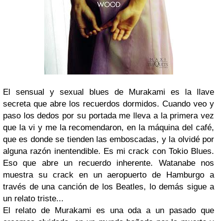
El sensual y sexual blues de Murakami es la llave
secreta que abre los recuerdos dormidos. Cuando veo y
paso los dedos por su portada me lleva a la primera vez
que la vi y me la recomendaron, en la máquina del café,
que es donde se tienden las emboscadas, y la olvidé por
alguna razón inentendible. Es mi crack con Tokio Blues.
Eso que abre un recuerdo inherente. Watanabe nos
muestra su crack en un aeropuerto de Hamburgo a
través de una canción de los Beatles, lo demás sigue a
un relato triste...
El relato de Murakami es una oda a un pasado que