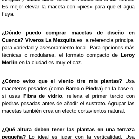
Es mejor elevar la maceta con «pies» para que el agua
fluya.
¿Dónde puedo comprar macetas de diseño en
Cuenca?
Viveros La Mezquita
es la referencia principal
para variedad y asesoramiento local. Para opciones más
técnicas o modulares, el formato compacto de
Leroy
Merlin
en la ciudad es muy eficaz.
¿Cómo evito que el viento tire mis plantas?
Usa
maceteros pesados (como
Barro
o
Piedra
) en la base o,
si usas
Fibra de vidrio
, rellena el primer tercio con
piedras pesadas antes de añadir el sustrato. Agrupar las
macetas también crea un efecto cortavientos natural.
¿Qué altura deben tener las plantas en una terraza
pequeña?
Lo ideal es jugar con la verticalidad. Usa