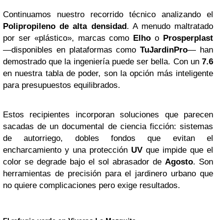
Continuamos nuestro recorrido técnico analizando el
Polipropileno de alta densidad
. A menudo maltratado
por ser «plástico», marcas como
Elho
o
Prosperplast
—disponibles en plataformas como
TuJardinPro
— han
demostrado que la ingeniería puede ser bella. Con un
7.6
en nuestra tabla de poder, son la opción más inteligente
para presupuestos equilibrados.
Estos recipientes incorporan soluciones que parecen
sacadas de un documental de ciencia ficción: sistemas
de autorriego, dobles fondos que evitan el
encharcamiento y una protección
UV
que impide que el
color se degrade bajo el sol abrasador de
Agosto
. Son
herramientas de precisión para el jardinero urbano que
no quiere complicaciones pero exige resultados.