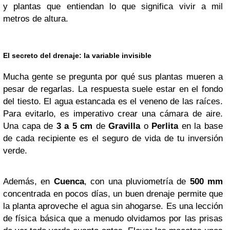
y plantas que entiendan lo que significa vivir a mil
metros de altura.
El secreto del drenaje: la variable invisible
Mucha gente se pregunta por qué sus plantas mueren a
pesar de regarlas. La respuesta suele estar en el fondo
del tiesto. El agua estancada es el veneno de las raíces.
Para evitarlo, es imperativo crear una cámara de aire.
Una capa de
3 a 5 cm
de
Gravilla
o
Perlita
en la base
de cada recipiente es el seguro de vida de tu inversión
verde.
Además, en
Cuenca
, con una pluviometría de
500 mm
concentrada en pocos días, un buen drenaje permite que
la planta aproveche el agua sin ahogarse. Es una lección
de física básica que a menudo olvidamos por las prisas