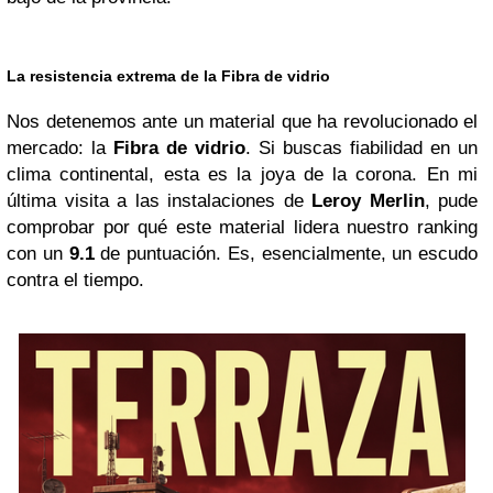
La resistencia extrema de la Fibra de vidrio
Nos detenemos ante un material que ha revolucionado el
mercado: la
Fibra de vidrio
. Si buscas fiabilidad en un
clima continental, esta es la joya de la corona. En mi
última visita a las instalaciones de
Leroy Merlin
, pude
comprobar por qué este material lidera nuestro ranking
con un
9.1
de puntuación. Es, esencialmente, un escudo
contra el tiempo.