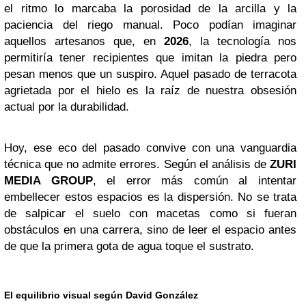
el ritmo lo marcaba la porosidad de la arcilla y la
paciencia del riego manual. Poco podían imaginar
aquellos artesanos que, en
2026
, la tecnología nos
permitiría tener recipientes que imitan la piedra pero
pesan menos que un suspiro. Aquel pasado de terracota
agrietada por el hielo es la raíz de nuestra obsesión
actual por la durabilidad.
Hoy, ese eco del pasado convive con una vanguardia
técnica que no admite errores. Según el análisis de
ZURI
MEDIA GROUP
, el error más común al intentar
embellecer estos espacios es la dispersión. No se trata
de salpicar el suelo con macetas como si fueran
obstáculos en una carrera, sino de leer el espacio antes
de que la primera gota de agua toque el sustrato.
El equilibrio visual según David González