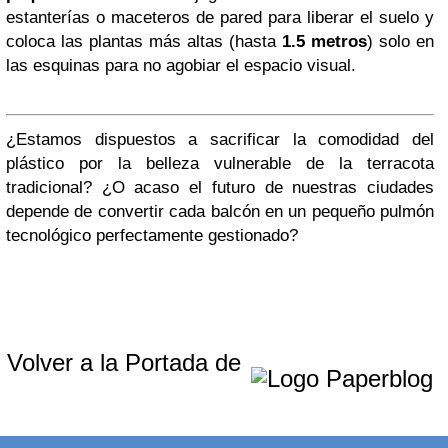
estanterías o maceteros de pared para liberar el suelo y
coloca las plantas más altas (hasta
1.5 metros
) solo en
las esquinas para no agobiar el espacio visual.
¿Estamos dispuestos a sacrificar la comodidad del
plástico por la belleza vulnerable de la terracota
tradicional? ¿O acaso el futuro de nuestras ciudades
depende de convertir cada balcón en un pequeño pulmón
tecnológico perfectamente gestionado?
Volver a la Portada de