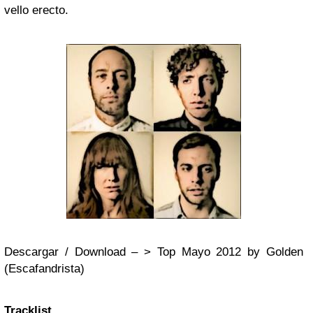
vello erecto.
Descargar / Download – > Top Mayo 2012 by Golden
(Escafandrista)
Tracklist