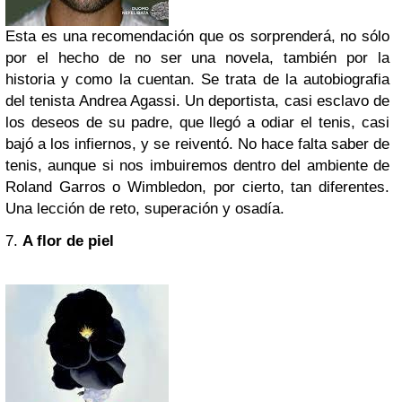
Esta es una recomendación que os sorprenderá, no sólo
por el hecho de no ser una novela, también por la
historia y como la cuentan. Se trata de la autobiografia
del tenista Andrea Agassi. Un deportista, casi esclavo de
los deseos de su padre, que llegó a odiar el tenis, casi
bajó a los infiernos, y se reiventó. No hace falta saber de
tenis, aunque si nos imbuiremos dentro del ambiente de
Roland Garros o Wimbledon, por cierto, tan diferentes.
Una lección de reto, superación y osadía.
7.
A flor de piel