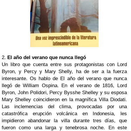
2.
El año del verano que nunca llegó
Un libro que cuenta entre sus protagonistas con Lord
Byron, y Percy y Mary Shelly, ha de ser a la fuerza
interesante. Os hablo de El año del verano que nunca
llegó de William Ospina. En el verano de 1816, Lord
Byron, John Polidori, Percy Bysshe Shelley y su esposa
Mary Shelley coincidieron en la magnífica Villa Diodati.
Las inclemencias del clima, provocadas por una
catastrófica erupción volcánica en Indonesia, les
impidieron abandonar la villa durante tres días, que
fueron como una larga y tenebrosa noche. En este