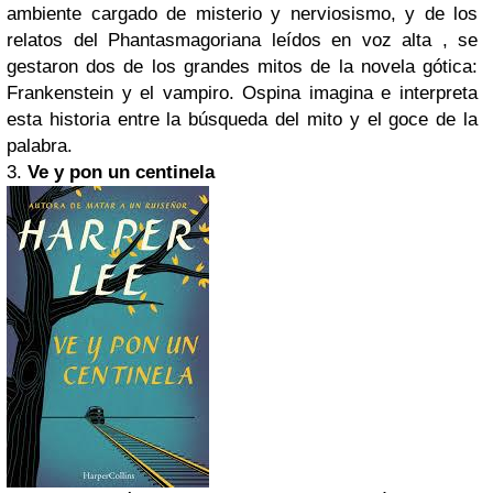
ambiente cargado de misterio y nerviosismo, y de los
relatos del Phantasmagoriana leídos en voz alta , se
gestaron dos de los grandes mitos de la novela gótica:
Frankenstein y el vampiro. Ospina imagina e interpreta
esta historia entre la búsqueda del mito y el goce de la
palabra.
3.
Ve y pon un centinela