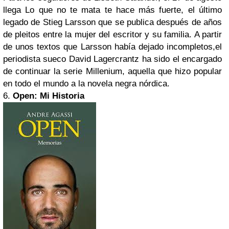
llega Lo que no te mata te hace más fuerte, el último
legado de Stieg Larsson que se publica después de años
de pleitos entre la mujer del escritor y su familia. A partir
de unos textos que Larsson había dejado incompletos,el
periodista sueco David Lagercrantz ha sido el encargado
de continuar la serie Millenium, aquella que hizo popular
en todo el mundo a la novela negra nórdica.
6.
Open: Mi Historia