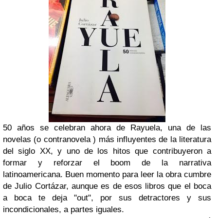
50 años se celebran ahora de Rayuela, una de las
novelas (o contranovela ) más influyentes de la literatura
del siglo XX, y uno de los hitos que contribuyeron a
formar y reforzar el boom de la narrativa
latinoamericana. Buen momento para leer la obra cumbre
de Julio Cortázar, aunque es de esos libros que el boca
a boca te deja "out", por sus detractores y sus
incondicionales, a partes iguales.