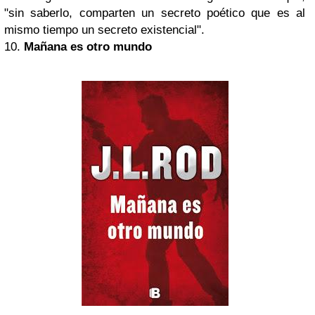
"sin saberlo, comparten un secreto poético que es al
mismo tiempo un secreto existencial".
10.
Mañana es otro mundo