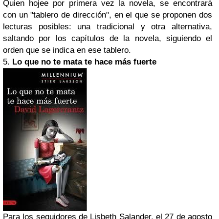
Quien hojee por primera vez la novela, se encontrará
con un "tablero de dirección", en el que se proponen dos
lecturas posibles: una tradicional y otra alternativa,
saltando por los capítulos de la novela, siguiendo el
orden que se indica en ese tablero.
5.
Lo que no te mata te hace más fuerte
Para los seguidores de Lisbeth Salander, el 27 de agosto