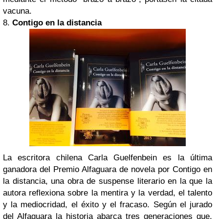
vacuna.
8.
Contigo en la distancia
La escritora chilena Carla Guelfenbein es la última
ganadora del Premio Alfaguara de novela por Contigo en
la distancia, una obra de suspense literario en la que la
autora reflexiona sobre la mentira y la verdad, el talento
y la mediocridad, el éxito y el fracaso. Según el jurado
del Alfaguara la historia abarca tres generaciones que,