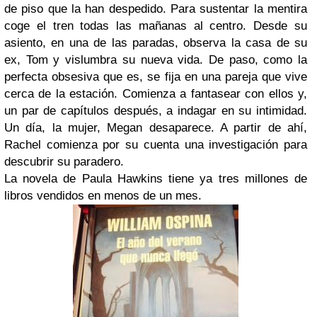
de piso que la han despedido. Para sustentar la mentira
coge el tren todas las mañanas al centro. Desde su
asiento, en una de las paradas, observa la casa de su
ex, Tom y vislumbra su nueva vida. De paso, como la
perfecta obsesiva que es, se fija en una pareja que vive
cerca de la estación. Comienza a fantasear con ellos y,
un par de capítulos después, a indagar en su intimidad.
Un día, la mujer, Megan desaparece. A partir de ahí,
Rachel comienza por su cuenta una investigación para
descubrir su paradero.
La novela de Paula
Hawkins tiene ya t
res millones de
libros vendidos en menos de un mes.