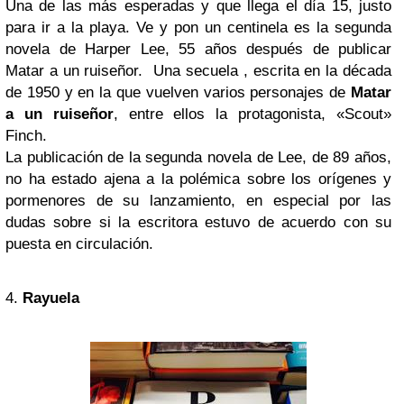
Una de las más esperadas y que llega el día 15, justo
para ir a la playa. Ve y pon un centinela es la segunda
novela de Harper Lee, 55 años después de publicar
Matar a un ruiseñor. Una secuela , escrita en la década
de 1950 y en la que vuelven varios personajes de
Matar
a un ruiseñor
, entre ellos la protagonista, «Scout»
Finch.
La publicación de la segunda novela de Lee, de 89 años,
no ha estado ajena a la polémica sobre los orígenes y
pormenores de su lanzamiento, en especial por las
dudas sobre si la escritora estuvo de acuerdo con su
puesta en circulación.
4.
Rayuela