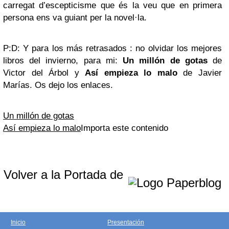
carregat d’escepticisme que és la veu que en primera
persona ens va guiant per la novel·la.
P:D: Y para los más retrasados : no olvidar los mejores
libros del invierno, para mi:
Un millón de gotas
de
Victor del Árbol y
Así empieza lo malo
de Javier
Marías. Os dejo los enlaces.
Un millón de gotas
Así empieza lo malo
Importa este contenido
Volver a la Portada de
Inicio
Presentación