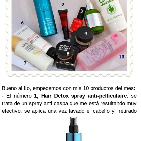
Bueno al lío, empecemos con mis 10 productos del mes:
- El número
1,
Hair Detox spray anti-pelliculaire
, se
trata de un spray anti caspa que me está resultando muy
efectivo, se aplica una vez lavado el cabello y retirado