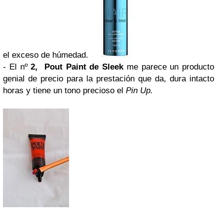
el exceso de húmedad.
-
El nº
2, Pout Paint de Sleek
me parece un producto
genial de precio para la prestación que da, dura intacto
horas y tiene un tono precioso el
Pin Up.