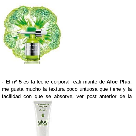
- El nº
5
es la leche corporal reafirmante de
Aloe Plus
,
me gusta mucho la textura poco untuosa que tiene y la
facilidad con que se absorve, ver post anterior de la