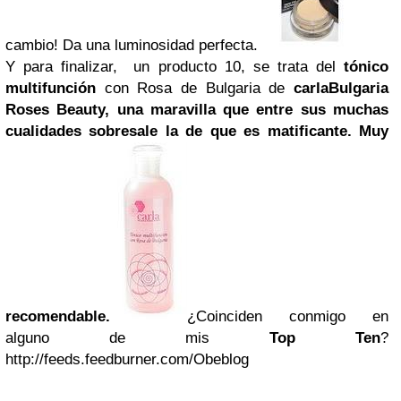
cambio! Da una luminosidad perfecta.
Y para finalizar, un producto 10, se trata del
tónico
multifunción
con Rosa de Bulgaria de
carla
Bulgaria
Roses Beauty,
una maravilla que entre sus muchas
cualidades sobresale la de que es matificante. Muy
recomendable.
¿Coinciden conmigo en
alguno de mis
Top Ten
?
http://feeds.feedburner.com/Obeblog