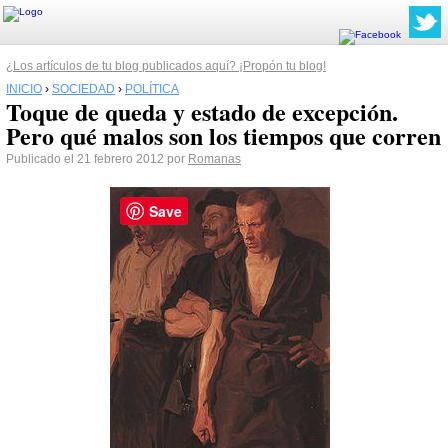
¿Los artículos de tu blog publicados aquí? ¡Propón tu blog!
INICIO
›
SOCIEDAD
›
POLÍTICA
Toque de queda y estado de excepción.
Pero qué malos son los tiempos que corren
Publicado el 21 febrero 2012 por
Romanas
Save