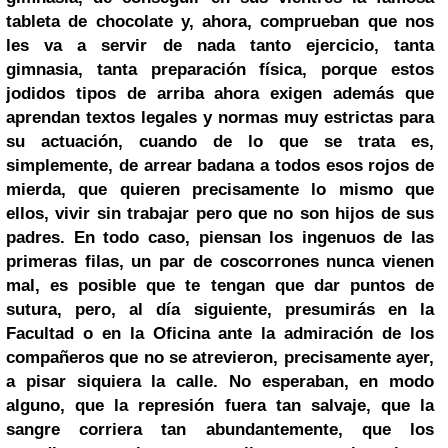
tableta de chocolate y, ahora, comprueban que nos
les va a servir de nada tanto ejercicio, tanta
gimnasia, tanta preparación física, porque estos
jodidos tipos de arriba ahora exigen además que
aprendan textos legales y normas muy estrictas para
su actuación, cuando de lo que se trata es,
simplemente, de arrear badana a todos esos rojos de
mierda, que quieren precisamente lo mismo que
ellos, vivir sin trabajar pero que no son hijos de sus
padres.
En todo caso, piensan los ingenuos de las
primeras filas, un par de coscorrones nunca vienen
mal, es posible que te tengan que dar puntos de
sutura, pero, al día siguiente, presumirás en la
Facultad o en la Oficina ante la admiración de los
compañeros que no se atrevieron, precisamente ayer,
a pisar siquiera la calle.
No esperaban, en modo
alguno, que la represión fuera tan salvaje, que la
sangre corriera tan abundantemente, que los