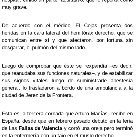
muy grave.
De acuerdo con el médico, El Cejas presenta dos
heridas en la cara lateral del hemitórax derecho, que se
comunican entre sí y que afectaron, por fortuna sin
desgarrar, el pulmón del mismo lado.
Luego de comprobar que éste se rexpandía –es decir,
que reanudaba sus funciones naturales–, y de estabilizar
sus signos vitales luego de suministrarle anestesia
general, lo trasladaron a bordo de una ambulancia a la
ciudad de Jerez de la Frontera.
Ésta es la tercera cornada que Arturo Macías recibe en
España, desde que en febrero pasado debutó en la feria
de Las
Fallas de Valencia
y cortó una oreja pero terminó
en la enfermería con un tajo en el muslo derecho.