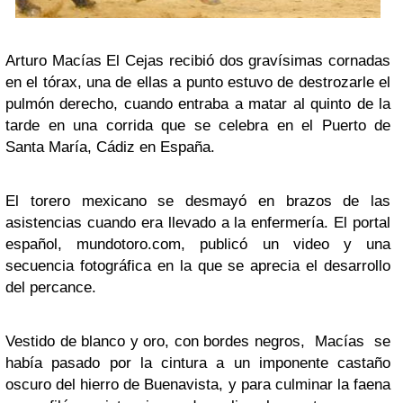
Arturo Macías El Cejas recibió dos gravísimas cornadas
en el tórax, una de ellas a punto estuvo de destrozarle el
pulmón derecho, cuando entraba a matar al quinto de la
tarde en una corrida que se celebra en el Puerto de
Santa María, Cádiz en España.
El torero mexicano se desmayó en brazos de las
asistencias cuando era llevado a la enfermería. El portal
español, mundotoro.com, publicó un video y una
secuencia fotográfica en la que se aprecia el desarrollo
del percance.
Vestido de blanco y oro, con bordes negros, Macías se
había pasado por la cintura a un imponente castaño
oscuro del hierro de Buenavista, y para culminar la faena