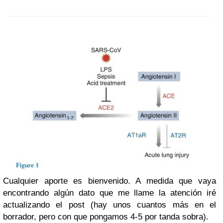
Cualquier aporte es bienvenido. A medida que vaya
encontrando algún dato que me llame la atención iré
actualizando el post (hay unos cuantos más en el
borrador, pero con que pongamos 4-5 por tanda sobra).