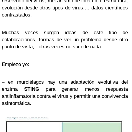
reservorio del virus, mecanismo de infección, estructura,
evolución desde otros tipos de virus,… datos científicos
contrastados.
Muchas veces surgen ideas de este tipo de
colaboraciones, formas de ver un problema desde otro
punto de vista,.. otras veces no sucede nada.
Empiezo yo:
– en murciélagos hay una adaptación evolutiva del
enzima
STING
para generar menos respuesta
antiinflamatoria contra el virus y permitir una convivencia
asintomática.