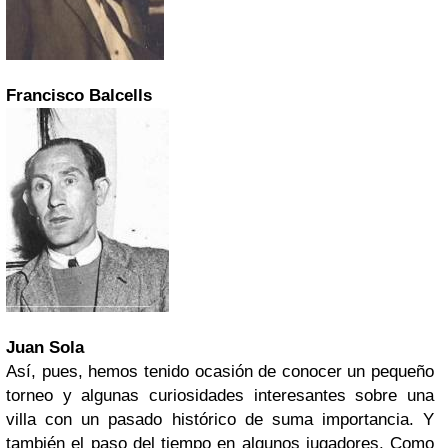
Francisco Balcells
Juan Sola
Así, pues, hemos tenido ocasión de conocer un pequeño
torneo y algunas curiosidades interesantes sobre una
villa con un pasado histórico de suma importancia. Y
también el paso del tiempo en algunos jugadores. Como