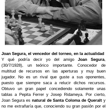
Joan Segura, el vencedor del torneo, en la actualidad
Y qué podría decir yo del amigo
Joan Segura
,
(30/7/1928), un teórico importante. Conocedor de
multitud de recursos en las aperturas y muy buen
jugador. No es un rival que guste a sus oponentes,
puesto que siempre saca a relucir dichos recursos.
Obtuvo un gran papel concediendo solamente unas
tablas a Pepita Ferrer y Josep Ridameya. Por cierto,
Joan Segura es
natural de Santa Coloma de Queralt
y
no me extrañaría que, conociendo su gran pasión por el