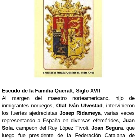
Escudo de la Familia Queralt, Siglo XVII
Al margen del maestro norteamericano, hijo de
inmigrantes noruegos,
Olaf Iván Ulvestad
, intervinieron
los fuertes ajedrecistas
Josep Ridameya
, varias veces
representando a España en diversas efemérides,
Juan
Sola
, campeón del Ruy López Tívoli,
Joan Segura
, que
luego fue presidente de la Federación Catalana de