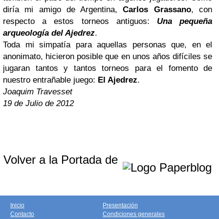
diría mi amigo de Argentina,
Carlos Grassano
, con
respecto a estos torneos antiguos:
Una pequeña
arqueología del Ajedrez
.
Toda mi simpatía para aquellas personas que, en el
anonimato, hicieron posible que en unos años difíciles se
jugaran tantos y tantos torneos para el fomento de
nuestro entrañable juego:
El Ajedrez
.
Joaquim Travesset
19 de Julio de 2012
Volver a la Portada de
Inicio
Presentación
Contacto
Condiciones generales