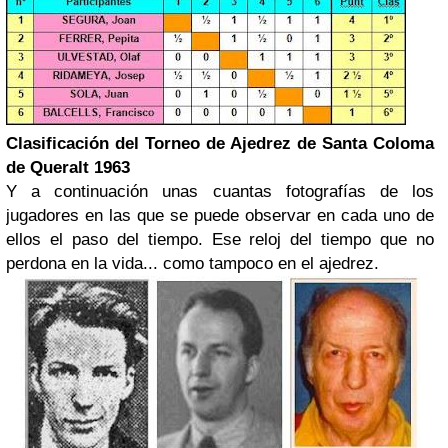
Clasificación del Torneo de Ajedrez de Santa Coloma
de Queralt 1963
Y a continuación unas cuantas fotografías de los
jugadores en las que se puede observar en cada uno de
ellos el paso del tiempo. Ese reloj del tiempo que no
perdona en la vida... como tampoco en el ajedrez.