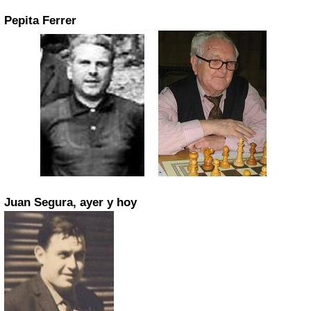
Pepita Ferrer
Juan Segura, ayer y hoy