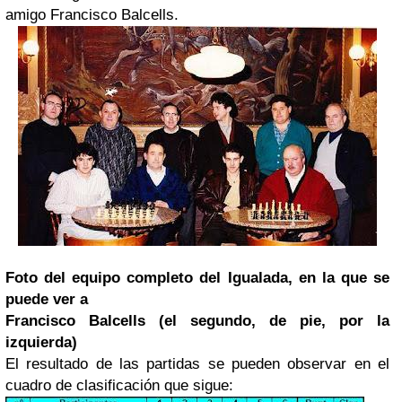
amigo Francisco Balcells.
Foto del equipo completo del Igualada, en la que se
puede ver a
Francisco Balcells (el segundo, de pie, por la
izquierda)
El resultado de las partidas se pueden observar en el
cuadro de clasificación que sigue: