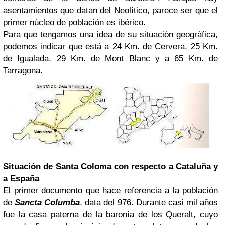
asentamientos que datan del Neolítico, parece ser que el
primer núcleo de población es ibérico.
Para que tengamos una idea de su situación geográfica,
podemos indicar que está a 24 Km. de Cervera, 25 Km.
de Igualada, 29 Km. de Mont Blanc y a 65 Km. de
Tarragona.
Situación de Santa Coloma con respecto a Cataluña y
a España
El primer documento que hace referencia a la población
de
Sancta Columba
, data del 976. Durante casi mil años
fue la casa paterna de la baronía de los Queralt, cuyo