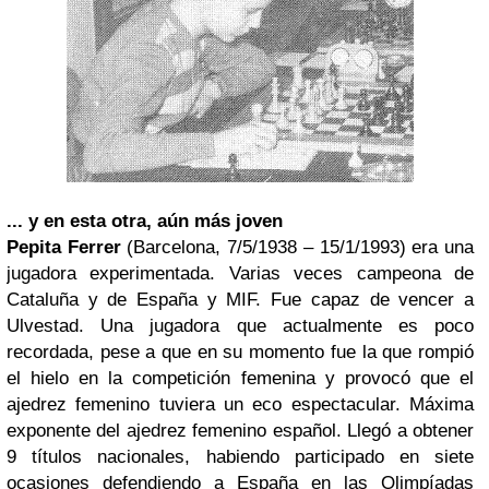
... y en esta otra, aún más joven
Pepita Ferrer
(Barcelona, 7/5/1938 – 15/1/1993) era una
jugadora experimentada. Varias veces campeona de
Cataluña y de España y MIF. Fue capaz de vencer a
Ulvestad. Una jugadora que actualmente es poco
recordada, pese a que en su momento fue la que rompió
el hielo en la competición femenina y provocó que el
ajedrez femenino tuviera un eco espectacular. Máxima
exponente del ajedrez femenino español. Llegó a obtener
9 títulos nacionales, habiendo participado en siete
ocasiones defendiendo a España en las Olimpíadas