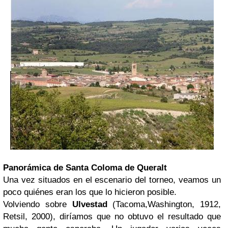
Panorámica de Santa Coloma de Queralt
Una vez situados en el escenario del torneo, veamos un
poco quiénes eran los que lo hicieron posible.
Volviendo sobre
Ulvestad
(Tacoma,Washington, 1912,
Retsil, 2000), diríamos que no obtuvo el resultado que