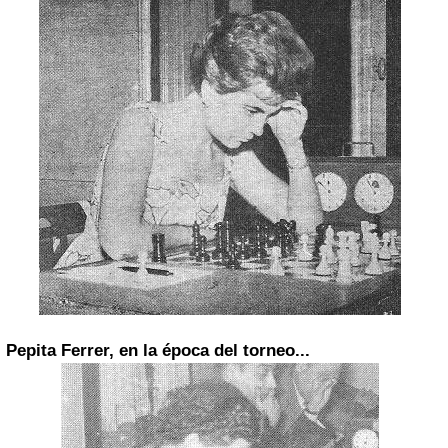
Pepita Ferrer, en la época del torneo...