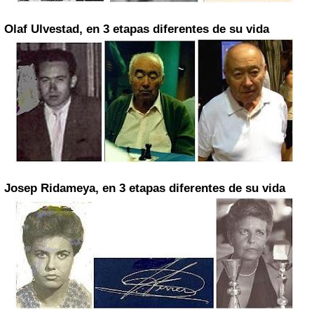
Olaf Ulvestad, en 3 etapas diferentes de su vida
Josep Ridameya, en 3 etapas diferentes de su vida