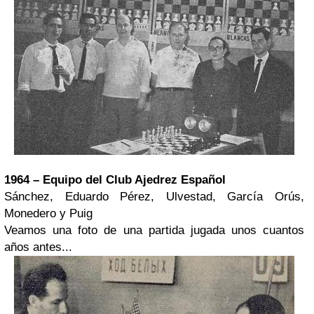
1964 – Equipo del Club Ajedrez Español
Sánchez, Eduardo Pérez, Ulvestad, García Orús,
Monedero y Puig
Veamos una foto de una partida jugada unos cuantos
años antes...