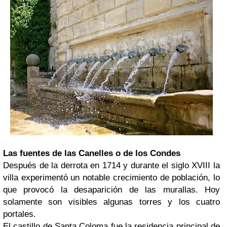
Las fuentes de las Canelles o de los Condes
Después de la derrota en 1714 y durante el siglo XVIII la
villa experimentó un notable crecimiento de población, lo
que provocó la desaparición de las murallas. Hoy
solamente son visibles algunas torres y los cuatro
portales.
El castillo de Santa Coloma fue la residencia principal de