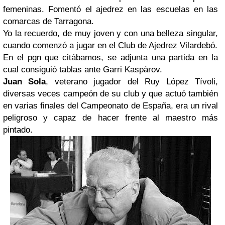
femeninas. Fomentó el ajedrez en las escuelas en las
comarcas de Tarragona.
Yo la recuerdo, de muy joven y con una belleza singular,
cuando comenzó a jugar en el Club de Ajedrez Vilardebó.
En el pgn que citábamos, se adjunta una partida en la
cual consiguió tablas ante Garri Kaspàrov.
Juan Sola
, veterano jugador del Ruy López Tívoli,
diversas veces campeón de su club y que actuó también
en varias finales del Campeonato de España, era un rival
peligroso y capaz de hacer frente al maestro más
pintado.