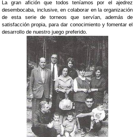
La gran afición que todos teníamos por el ajedrez
desembocaba, inclusive, en colaborar en la organización
de esta serie de torneos que servían, además de
satisfacción propia, para dar conocimiento y fomentar el
desarrollo de nuestro juego preferido.