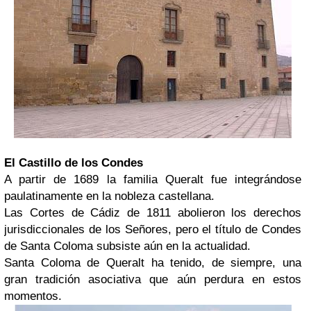
El Castillo de los Condes
A partir de 1689 la familia Queralt fue integrándose
paulatinamente en la nobleza castellana.
Las Cortes de Cádiz de 1811 abolieron los derechos
jurisdiccionales de los Señores, pero el título de Condes
de Santa Coloma subsiste aún en la actualidad.
Santa Coloma de Queralt ha tenido, de siempre, una
gran tradición asociativa que aún perdura en estos
momentos.