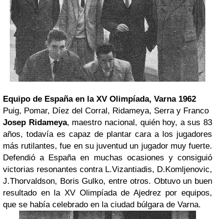
Equipo de España en la XV Olimpíada, Varna 1962
Puig, Pomar, Díez del Corral, Ridameya, Serra y Franco
Josep Ridameya
, maestro nacional, quién hoy, a sus 83
años, todavía es capaz de plantar cara a los jugadores
más rutilantes, fue en su juventud un jugador muy fuerte.
Defendió a España en muchas ocasiones y consiguió
victorias resonantes contra L.Vizantiadis, D.Komljenovic,
J.Thorvaldson, Boris Gulko, entre otros. Obtuvo un buen
resultado en la XV Olimpíada de Ajedrez por equipos,
que se había celebrado en la ciudad búlgara de Varna.