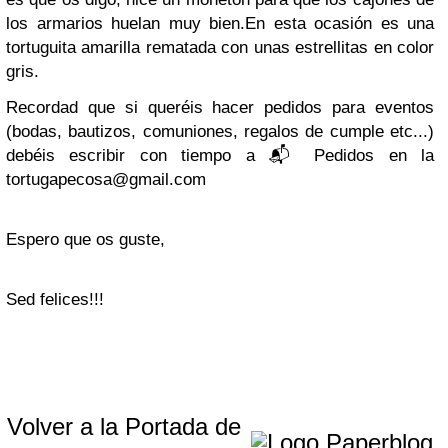
los armarios huelan muy bien.
En esta ocasión es una
tortuguita amarilla rematada con unas estrellitas en color
gris.
Recordad que si queréis hacer pedidos para eventos
(bodas, bautizos, comuniones, regalos de cumple etc...)
debéis escribir con tiempo a
📬
Pedidos en la
tortugapecosa@gmail.com
Espero que os guste,
Sed felices!!!
Volver a la Portada de