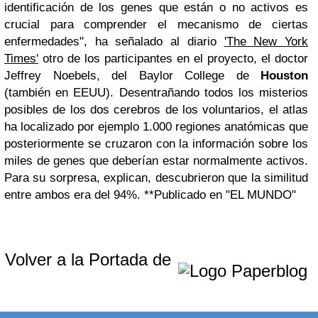
identificación de los genes que están o no activos es
crucial para comprender el mecanismo de ciertas
enfermedades", ha señalado al diario
'The New York
Times'
otro de los participantes en el proyecto, el doctor
Jeffrey Noebels, del Baylor College de
Houston
(también en EEUU). Desentrañando todos los misterios
posibles de los dos cerebros de los voluntarios, el atlas
ha localizado por ejemplo 1.000 regiones anatómicas que
posteriormente se cruzaron con la información sobre los
miles de genes que deberían estar normalmente activos.
Para su sorpresa, explican, descubrieron que la similitud
entre ambos era del 94%. **Publicado en "EL MUNDO"
Volver a la Portada de