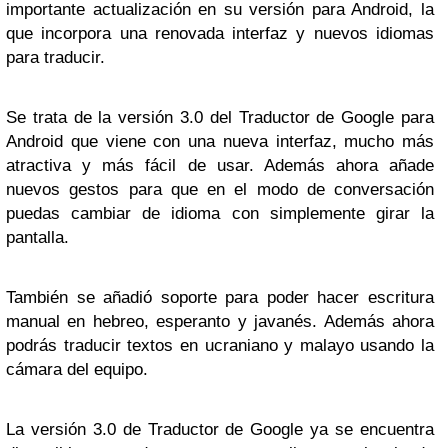
importante actualización en su versión para Android, la
que incorpora una renovada interfaz y nuevos idiomas
para traducir.
Se trata de la versión 3.0 del Traductor de Google para
Android que viene con una nueva interfaz, mucho más
atractiva y más fácil de usar. Además ahora añade
nuevos gestos para que en el modo de conversación
puedas cambiar de idioma con simplemente girar la
pantalla.
También se añadió soporte para poder hacer escritura
manual en hebreo, esperanto y javanés. Además ahora
podrás traducir textos en ucraniano y malayo usando la
cámara del equipo.
La versión 3.0 de Traductor de Google ya se encuentra