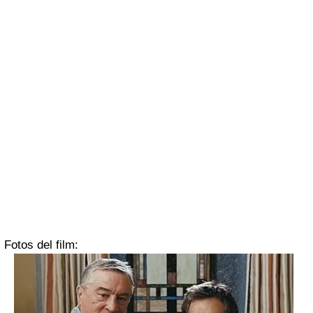
Fotos del film: