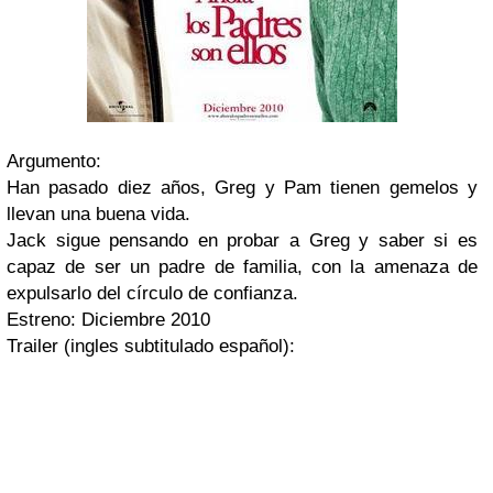
Argumento:
Han pasado diez años,
Greg
y
Pam
tienen gemelos y
llevan una buena vida.
Jack
sigue pensando en probar a
Greg
y saber si es
capaz de ser un padre de familia, con la amenaza de
expulsarlo del círculo de confianza.
Estreno:
Diciembre 2010
Trailer (ingles subtitulado español):