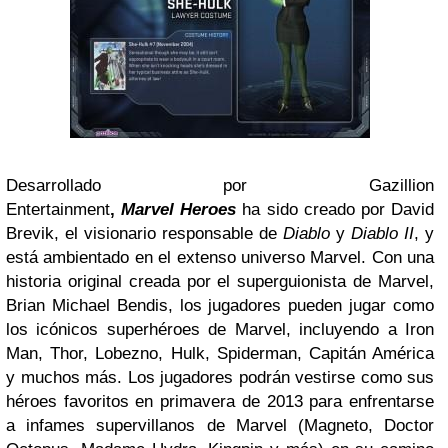
Desarrollado por Gazillion
Entertainment
,
Marvel
Heroes
ha sido creado por David
Brevik, el visionario responsable de
Diablo
y
Diablo II
, y
está ambientado en el extenso universo Marvel. Con una
historia original creada por el superguionista de Marvel,
Brian Michael Bendis, los jugadores pueden jugar como
los icónicos superhéroes de Marvel, incluyendo a Iron
Man, Thor, Lobezno, Hulk, Spiderman, Capitán América
y muchos más. Los jugadores podrán vestirse como sus
héroes favoritos en primavera de 2013 para enfrentarse
a infames supervillanos de Marvel (Magneto, Doctor