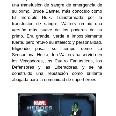
una transfusión de sangre de emergencia de
su primo, Bruce Banner, más conocido como
El Increíble Hulk. Transformada por la
transfusión de sangre, Walters recibió una
versión más suave de los poderes de su
primo. Era grande, verde e imposiblemente
fuerte, pero retuvo su intelecto y personalidad.
Eligiendo pasar su tiempo como La
Sensacional Hulka, Jen Walters ha servido en
los Vengadores, los Cuatro Fantásticos, los
Defensores y las Liberadoras, y se ha
construido una reputación como brillante
abogada para la comunidad de superhéroes.