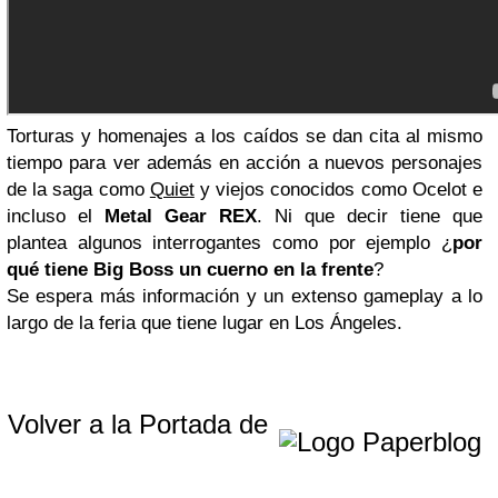
Torturas y homenajes a los caídos se dan cita al mismo
tiempo para ver además en acción a nuevos personajes
de la saga como
Quiet
y viejos conocidos como Ocelot e
incluso el
Metal Gear REX
. Ni que decir tiene que
plantea algunos interrogantes como por ejemplo ¿
por
qué tiene Big Boss un cuerno en la frente
?
Se espera más información y un extenso gameplay a lo
largo de la feria que tiene lugar en Los Ángeles.
Volver a la Portada de