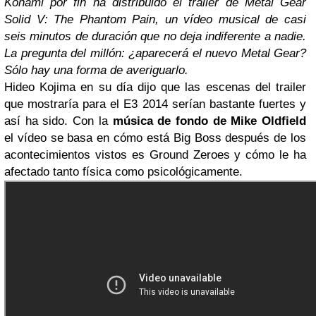
Konami por fin ha distribuido el trailer de Metal Gear
Solid V: The Phantom Pain, un vídeo musical de casi
seis minutos de duración que no deja indiferente a nadie.
La pregunta del millón: ¿aparecerá el nuevo Metal Gear?
Sólo hay una forma de averiguarlo.
Hideo Kojima en su día dijo que las escenas del trailer
que mostraría para el E3 2014 serían bastante fuertes y
así ha sido. Con la
música de fondo de
Mike Oldfield
el vídeo se basa en cómo está Big Boss después de los
acontecimientos vistos es Ground Zeroes y cómo le ha
afectado tanto física como psicológicamente.