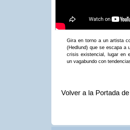
Gira en torno a un artista c
(Hedlund) que se escapa a u
crisis existencial, lugar en
un vagabundo con tendencias
Volver a la Portada d