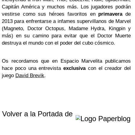
Capitán América y muchos más. Los jugadores podrán
vestirse como sus héroes favoritos en
primavera
de
2013 para enfrentarse a infames supervillanos de Marvel
(Magneto, Doctor Octopus, Madame Hydra, Kingpin y
más) en su camino para evitar que el Doctor Muerte
destruya el mundo con el poder del cubo cósmico.
Os recordamos que en Espacio Marvelita publicamos
hace poco una entrevista
exclusiva
con el creador del
juego
David Brevik
.
Volver a la Portada de