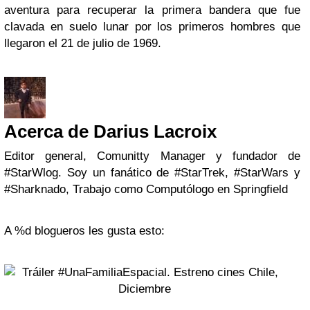
aventura para recuperar la primera bandera que fue
clavada en suelo lunar por los primeros hombres que
llegaron el 21 de julio de 1969.
Acerca de Darius Lacroix
Editor general, Comunitty Manager y fundador de
#StarWlog. Soy un fanático de #StarTrek, #StarWars y
#Sharknado, Trabajo como Computólogo en Springfield
A %d blogueros les gusta esto: