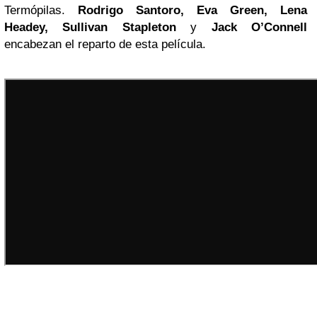
Termópilas.
Rodrigo Santoro, Eva Green, Lena
Headey, Sullivan Stapleton
y
Jack O’Connell
encabezan el reparto de esta película.