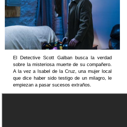
El Detective Scott Galban busca la verdad
sobre la misteriosa muerte de su compañero.
A la vez a Isabel de la Cruz, una mujer local
que dice haber sido testigo de un milagro, le
empiezan a pasar sucesos extraños.