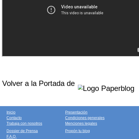
Volver a la Portada de
Inicio
Presentación
Contacto
Condiciones generales
Trabaja con nosotros
Menciones legales
Dossier de Prensa
Propón tu blog
F.A.Q.