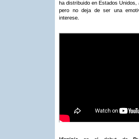
ha distribuido en Estados Unidos,
pero no deja de ser una emotiv
interese.