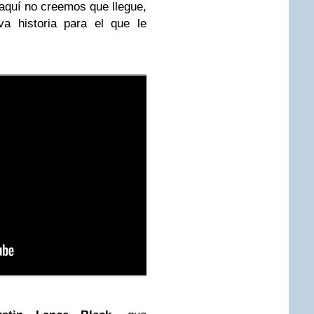
 aquí no creemos que llegue,
a historia para el que le