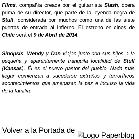
Films
, compañía creada por el guitarrista
Slash
, ópera
prima de su director, que parte de la leyenda negra de
Stull
, considerada por muchos como una de las siete
puertas de entrada al infierno. El estreno en cines de
Chile
será el
9 de Abril de 2014
.
Sinopsis
:
Wendy
y
Dan
viajan junto con sus hijos a la
pequeña y aparentemente tranquila localidad de
Stull
(
Kansas
). Él es el nuevo pastor del pueblo. Nada más
llegar comienzan a sucederse extraños y terroríficos
acontecimientos que amenazan la paz e incluso la vida
de la familia.
Volver a la Portada de