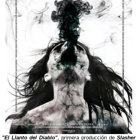
"El Llanto del Diablo"
, primera producción de
Slasher