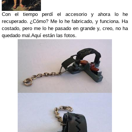
Con el tiempo perdí el accesorio y ahora lo he
recuperado. ¿Cómo? Me lo he fabricado, y funciona. Ha
costado, pero me lo he pasado en grande y, creo, no ha
quedado mal.
Aquí están las fotos.