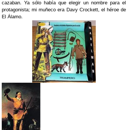
cazaban. Ya sólo había que elegir un nombre para el
protagonista; mi muñeco era Davy Crockett, el héroe de
El Álamo.