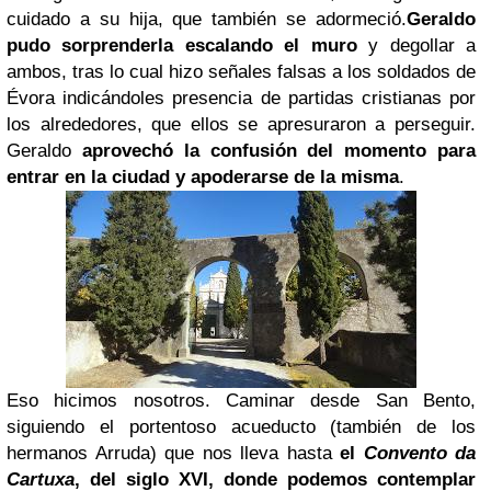
cuidado a su hija, que también se adormeció.
Geraldo
pudo sorprenderla escalando el muro
y degollar a
ambos, tras lo cual hizo señales falsas a los soldados de
Évora indicándoles presencia de partidas cristianas por
los alrededores, que ellos se apresuraron a perseguir.
Geraldo
aprovechó la confusión del momento para
entrar en la ciudad y apoderarse de la misma
.
Eso hicimos nosotros. Caminar desde San Bento,
siguiendo el portentoso acueducto (también de los
hermanos Arruda) que nos lleva hasta
el
Convento da
Cartuxa
, del siglo XVI, donde podemos contemplar