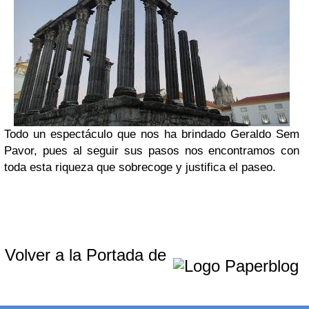
Todo un espectáculo que nos ha brindado Geraldo Sem
Pavor, pues al seguir sus pasos nos encontramos con
toda esta riqueza que sobrecoge y justifica el paseo.
Volver a la Portada de