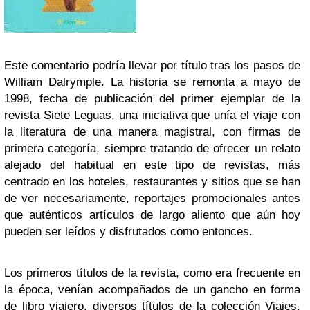
Este comentario podría llevar por título tras los pasos de
William Dalrymple.
La historia se remonta a mayo de
1998, fecha de publicación del primer ejemplar de la
revista
Siete Leguas
, una iniciativa que unía el viaje con
la literatura de una manera magistral, con firmas de
primera categoría, siempre tratando de ofrecer un relato
alejado del habitual en este tipo de revistas, más
centrado en los hoteles, restaurantes y sitios que se han
de ver necesariamente, reportajes promocionales antes
que auténticos artículos de largo aliento que aún hoy
pueden ser leídos y disfrutados como entonces.
Los primeros títulos de la revista, como era frecuente en
la época, venían acompañados de un gancho en forma
de libro viajero, diversos títulos de la colección
Viajes
,