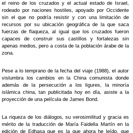
el reino de los cruzados y el actual estado de Israel,
rodeado por naciones hostiles, apoyado por Occidente
sin el que no podría resistir y con una limitación de
recursos por su ubicación geográfica de la que saca
fuerzas de flaqueza, al igual que los cruzados fueron
capaces de construir sus castillos y fortalezas sin
apenas medios, pero a costa de la población árabe de la
zona.
Pese a lo temprano de la fecha del viaje (1988), el autor
vislumbra los cambios en la China comunista donde
además de la persecución a los ligures, la minoría
islámica china, tan publicitada hoy en día, asiste a la
proyección de una película de James Bond.
La riqueza de los diálogos, su verosimilitud y gracia es
mérito de la traducción de
María Faidella Martín
en la
edición de
Edhasa
que es la que ahora he leído, que