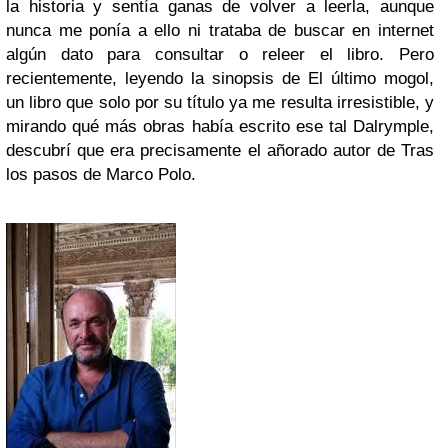
la historia y sentía ganas de volver a leerla, aunque
nunca me ponía a ello ni trataba de buscar en internet
algún dato para consultar o releer el libro. Pero
recientemente, leyendo la sinopsis de El último mogol,
un libro que solo por su título ya me resulta irresistible, y
mirando qué más obras había escrito ese tal
Dalrymple
,
descubrí que era precisamente el añorado autor de
Tras
los pasos de Marco Polo
.