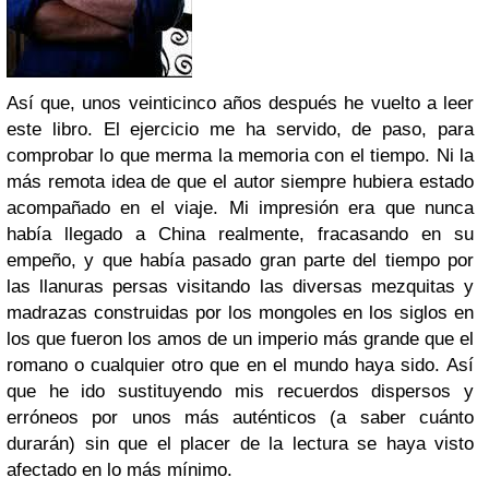
Así que, unos veinticinco años después he vuelto a leer
este libro. El ejercicio me ha servido, de paso, para
comprobar lo que merma la memoria con el tiempo. Ni la
más remota idea de que el autor siempre hubiera estado
acompañado en el viaje. Mi impresión era que nunca
había llegado a China realmente, fracasando en su
empeño, y que había pasado gran parte del tiempo por
las llanuras persas visitando las diversas mezquitas y
madrazas construidas por los mongoles en los siglos en
los que fueron los amos de un imperio más grande que el
romano o cualquier otro que en el mundo haya sido. Así
que he ido sustituyendo mis recuerdos dispersos y
erróneos por unos más auténticos (a saber cuánto
durarán) sin que el placer de la lectura se haya visto
afectado en lo más mínimo.