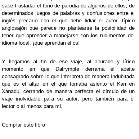
sabe trasladar el tono de parodia de algunos de ellos, de
determinados juegos de palabras y confusiones entre el
inglés precario con el que debe lidiar el autor, típico
anglosajón que parece no plantearse la posibilidad de
tener que aprender a manejarse con los rudimentos del
idioma local, ¡que aprendan ellos!
Y llegamos al fin de ese viaje, al apurado y lírico
momento en que
Dalrymple
derrama el aceite
consagrado sobre lo que interpreta de manera indubitada
que es el altar en el que tomaba asiento el Kan en
Xanadú, cerrando de manera perfecta el círculo de un
viaje inolvidable para su autor, pero también para el
lector o al menos para mí.
Comprar este libro