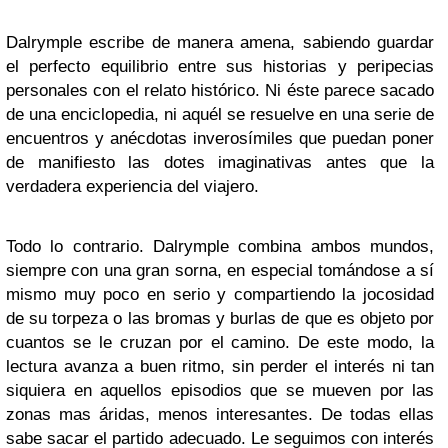
Dalrymple
escribe de manera amena, sabiendo guardar
el perfecto equilibrio entre sus historias y peripecias
personales con el relato histórico. Ni éste parece sacado
de una enciclopedia, ni aquél se resuelve en una serie de
encuentros y anécdotas inverosímiles que puedan poner
de manifiesto las dotes imaginativas antes que la
verdadera experiencia del viajero.
Todo lo contrario.
Dalrymple
combina ambos mundos,
siempre con una gran sorna, en especial tomándose a sí
mismo muy poco en serio y compartiendo la jocosidad
de su torpeza o las bromas y burlas de que es objeto por
cuantos se le cruzan por el camino. De este modo, la
lectura avanza a buen ritmo, sin perder el interés ni tan
siquiera en aquellos episodios que se mueven por las
zonas mas áridas, menos interesantes. De todas ellas
sabe sacar el partido adecuado. Le seguimos con interés