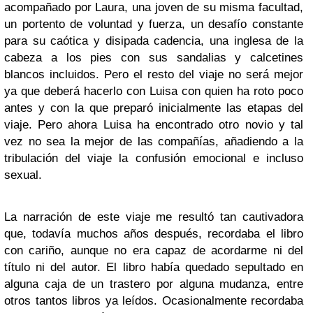
acompañado por Laura, una joven de su misma facultad,
un portento de voluntad y fuerza, un desafío constante
para su caótica y disipada cadencia, una inglesa de la
cabeza a los pies con sus sandalias y calcetines
blancos incluidos. Pero el resto del viaje no será mejor
ya que deberá hacerlo con Luisa con quien ha roto poco
antes y con la que preparó inicialmente las etapas del
viaje. Pero ahora Luisa ha encontrado otro novio y tal
vez no sea la mejor de las compañías, añadiendo a la
tribulación del viaje la confusión emocional e incluso
sexual.
La narración de este viaje me resultó tan cautivadora
que, todavía muchos años después, recordaba el libro
con cariño, aunque no era capaz de acordarme ni del
título ni del autor. El libro había quedado sepultado en
alguna caja de un trastero por alguna mudanza, entre
otros tantos libros ya leídos. Ocasionalmente recordaba