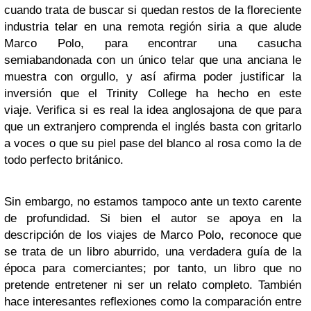
cuando trata de buscar si quedan restos de la floreciente
industria telar en una remota región siria a que alude
Marco Polo, para encontrar una casucha
semiabandonada con un único telar que una anciana le
muestra con orgullo, y así afirma poder justificar la
inversión que el
Trinity College
ha hecho en este
viaje. Verifica si es real la idea anglosajona de que para
que un extranjero comprenda el inglés basta con gritarlo
a voces o que su piel pase del blanco al rosa como la de
todo perfecto británico.
Sin embargo, no estamos tampoco ante un texto carente
de profundidad. Si bien el autor se apoya en la
descripción de los viajes de Marco Polo, reconoce que
se trata de un libro aburrido, una verdadera guía de la
época para comerciantes; por tanto, un libro que no
pretende entretener ni ser un relato completo. También
hace interesantes reflexiones como la comparación entre