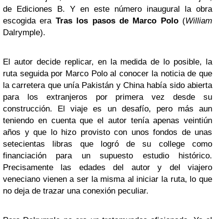
de
Ediciones B.
Y en este número inaugural la obra
escogida
era
Tras los pasos de Marco Polo
(
William
Dalrymple
).
El autor decide replicar, en la medida de lo posible, la
ruta seguida por Marco Polo al conocer la noticia de que
la carretera que unía Pakistán y China había sido abierta
para los extranjeros por primera vez desde su
construcción. El viaje es un desafío, pero más aun
teniendo en cuenta que el autor tenía apenas veintiún
años y que lo hizo provisto con unos fondos de unas
setecientas libras que logró de su
college
como
financiación para un supuesto estudio histórico.
Precisamente las edades del autor y del viajero
veneciano vienen a ser la misma al iniciar la ruta, lo que
no deja de trazar una conexión peculiar.