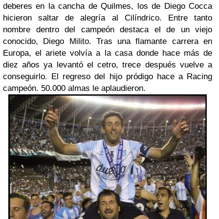
deberes en la cancha de Quilmes, los de Diego Cocca
hicieron saltar de alegría al Cilíndrico. Entre tanto
nombre dentro del campeón destaca el de un viejo
conocido, Diego Milito. Tras una flamante carrera en
Europa, el ariete volvía a la casa donde hace más de
diez años ya levantó el cetro, trece después vuelve a
conseguirlo. El regreso del hijo pródigo hace a Racing
campeón. 50.000 almas le aplaudieron.