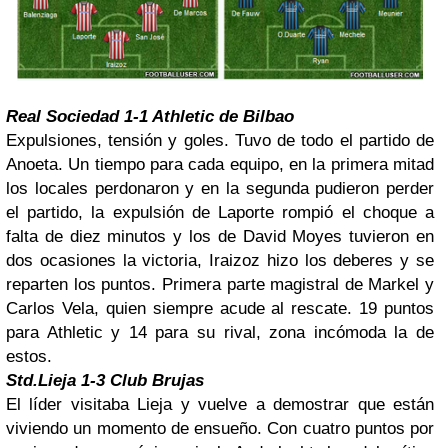
Real Sociedad 1-1 Athletic de Bilbao
Expulsiones, tensión y goles. Tuvo de todo el partido de
Anoeta. Un tiempo para cada equipo, en la primera mitad
los locales perdonaron y en la segunda pudieron perder
el partido, la expulsión de Laporte rompió el choque a
falta de diez minutos y los de David Moyes tuvieron en
dos ocasiones la victoria, Iraizoz hizo los deberes y se
reparten los puntos. Primera parte magistral de Markel y
Carlos Vela, quien siempre acude al rescate. 19 puntos
para Athletic y 14 para su rival, zona incómoda la de
estos.
Std.Lieja 1-3 Club Brujas
El líder visitaba Lieja y vuelve a demostrar que están
viviendo un momento de ensueño. Con cuatro puntos por