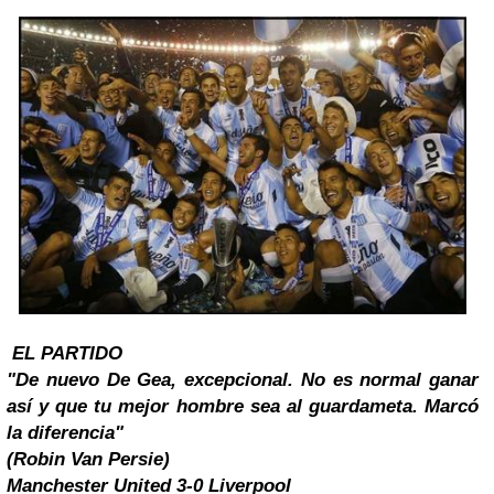
EL PARTIDO
"De nuevo De Gea, excepcional. No es normal ganar
así y que tu mejor hombre sea al guardameta. Marcó
la diferencia
"
(Robin Van Persie)
Manchester
United 3-0 Liverpool