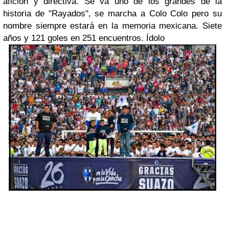
afición y directiva. Se va uno de los grandes de la
historia de "Rayados", se marcha a Colo Colo pero su
nombre siempre estará en la memoria mexicana. Siete
años y 121 goles en 251 encuentros. Ídolo