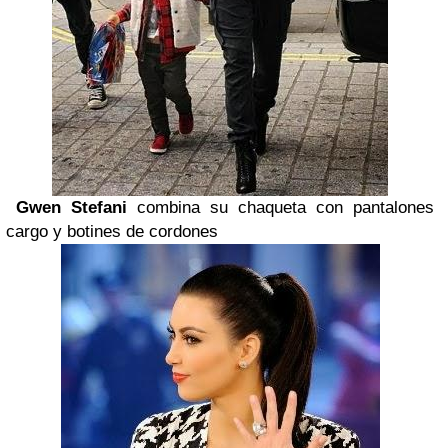
Gwen Stefani
combina su chaqueta con pantalones
cargo y botines de cordones