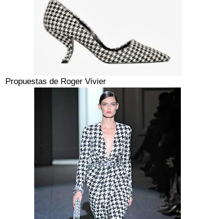
Propuestas de Roger Vivier