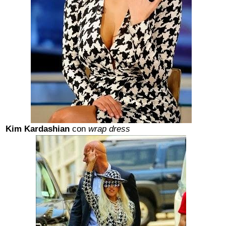
Kim Kardashian
con
wrap dress