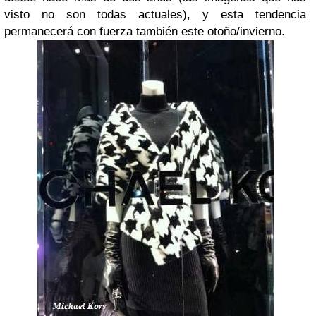
visto no son todas actuales), y esta tendencia
permanecerá con fuerza también este otoño/invierno.