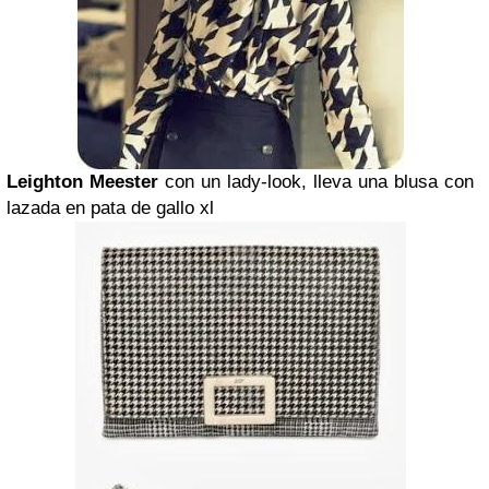
Leighton Meester
con un lady-look, lleva una blusa con
lazada en pata de gallo xl