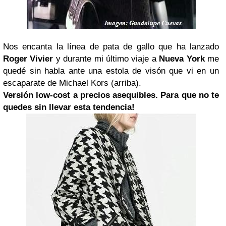
Nos encanta la línea de pata de gallo que ha lanzado
Roger Vivier
y durante mi último viaje a
Nueva York
me
quedé sin habla ante una estola de visón que vi en un
escaparate de Michael Kors (arriba).
Versión low-cost a precios asequibles. Para que no te
quedes sin llevar esta tendencia!