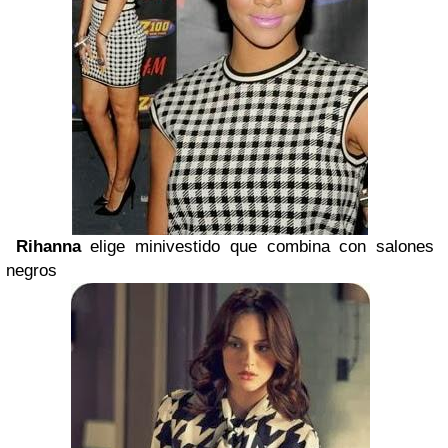
Rihanna
elige minivestido que combina con salones
negros