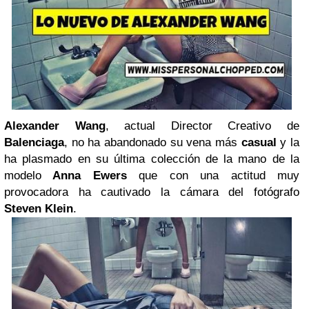
Alexander Wang
, actual Director Creativo de
Balenciaga
, no ha abandonado su vena más
casual
y la
ha plasmado en su última colección de la mano de la
modelo
Anna Ewers
que con una actitud muy
provocadora ha cautivado la cámara del fotógrafo
Steven Klein
.