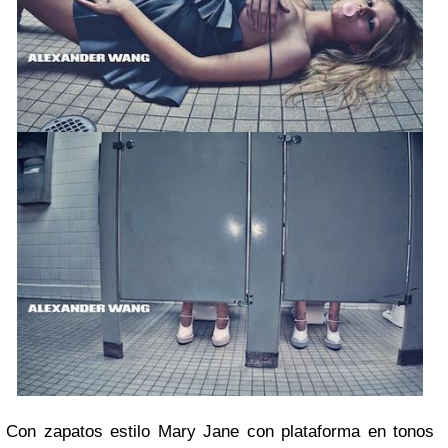
Con zapatos estilo Mary Jane con plataforma en tonos