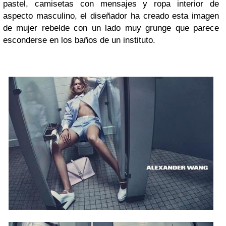
pastel, camisetas con mensajes y ropa interior de
aspecto masculino, el diseñador ha creado esta imagen
de mujer rebelde con un lado muy grunge que parece
esconderse en los baños de un instituto.