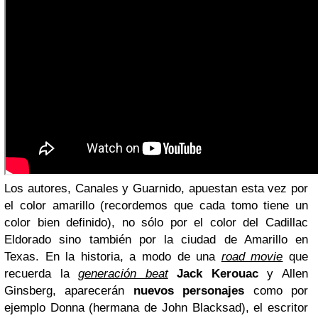
Los autores,
Canales y Guarnido, apuestan esta vez por
el color amarillo (recordemos que cada tomo tiene un
color bien definido), no sólo por el color del Cadillac
Eldorado sino también por la ciudad de Amarillo en
Texas. En la historia, a modo de una
road movie
que
recuerda la
generación beat
Jack Kerouac
y Allen
Ginsberg,
aparecerán
nuevos personajes
como por
ejemplo
Donna (hermana de John Blacksad), el escritor