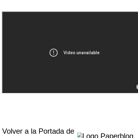
Volver a la Portada de