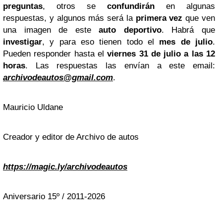
preguntas
, otros se
confundirán
en algunas
respuestas, y algunos más será la
primera vez
que ven
una imagen de este
auto deportivo
. Habrá que
investigar
, y para eso tienen todo el
mes de julio
.
Pueden responder hasta el
viernes 31 de julio a las 12
horas
. Las respuestas las envían a este email:
archivodeautos@gmail.com
.
Mauricio Uldane
Creador y editor de Archivo de autos
https://magic.ly/archivodeautos
Aniversario 15º / 2011-2026