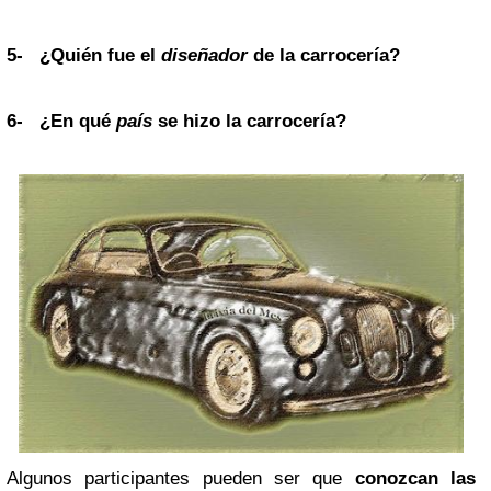
5-
¿Quién fue el
diseñador
de la carrocería?
6-
¿En qué
país
se hizo la carrocería?
Algunos participantes pueden ser que
conozcan las