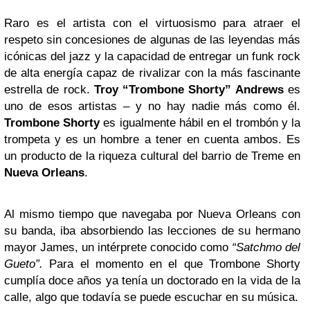
Raro es el artista con el virtuosismo para atraer el
respeto sin concesiones de algunas de las leyendas más
icónicas del jazz y la capacidad de entregar un funk rock
de alta energía capaz de rivalizar con la más fascinante
estrella de rock.
Troy “Trombone Shorty” Andrews
es
uno de esos artistas – y no hay nadie más como él.
Trombone Shorty
es igualmente hábil en el trombón y la
trompeta y es un hombre a tener en cuenta ambos. Es
un producto de la riqueza cultural del barrio de Treme en
Nueva Orleans
.
Al mismo tiempo que navegaba por Nueva Orleans con
su banda, iba absorbiendo las lecciones de su hermano
mayor James, un intérprete conocido como
“Satchmo del
Gueto”.
Para el momento en el que Trombone Shorty
cumplía doce años ya tenía un doctorado en la vida de la
calle, algo que todavía se puede escuchar en su música.