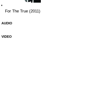
For The True (2011)
AUDIO
VIDEO