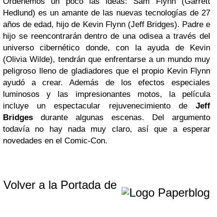
Ordenemos un poco las ideas: Sam Flynn (Garrett
Hedlund) es un amante de las nuevas tecnologías de 27
años de edad, hijo de Kevin Flynn (Jeff Bridges). Padre e
hijo se reencontrarán dentro de una odisea a través del
universo cibernético donde, con la ayuda de Kevin
(Olivia Wilde), tendrán que enfrentarse a un mundo muy
peligroso lleno de gladiadores que el propio Kevin Flynn
ayudó a crear. Además de los efectos especiales
luminosos y las impresionantes motos, la película
incluye un espectacular rejuvenecimiento de
Jeff
Bridges
durante algunas escenas. Del argumento
todavía no hay nada muy claro, así que a esperar
novedades en el Comic-Con.
Volver a la Portada de