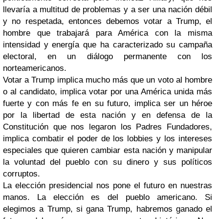
llevaría a multitud de problemas y a ser una nación débil
y no respetada, entonces debemos votar a Trump, el
hombre que trabajará para América con la misma
intensidad y energía que ha caracterizado su campaña
electoral, en un diálogo permanente con los
norteamericanos.
Votar a Trump implica mucho más que un voto al hombre
o al candidato, implica votar por una América unida más
fuerte y con más fe en su futuro, implica ser un héroe
por la libertad de esta nación y en defensa de la
Constitución que nos legaron los Padres Fundadores,
implica combatir el poder de los lobbies y los intereses
especiales que quieren cambiar esta nación y manipular
la voluntad del pueblo con su dinero y sus políticos
corruptos.
La elección presidencial nos pone el futuro en nuestras
manos. La elección es del pueblo americano. Si
elegimos a Trump, si gana Trump, habremos ganado el