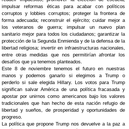
impulsar reformas éticas para acabar con políticos
corruptos y lobbies corruptos; proteger la frontera de
forma adecuada; reconstruir el ejército; cuidar mejor a
los veteranos de guerra; impulsar un nuevo plan
sanitario mejor para todos los ciudadanos; garantizar la
protección de la Segunda Enmienda y de la defensa de la
libertad religiosa; invertir en infraestructuras nacionales,
entre otras medidas que nos permitirían afrontar los
desafíos que ya tenemos planteados.
Este 8 de noviembre tenemos el futuro en nuestras
manos y podemos ganarlo si elegimos a Trump o
perderlo si sale elegida Hillary. Los votos para Trump
significan salvar América de una política fracasada y
apostar por unirnos como americanos bajo los valores
tradicionales que han hecho de esta nación refugio de
libertad y sueños, de prosperidad y oportunidades de
progreso.
La política que propone Trump nos devuelve a la paz a