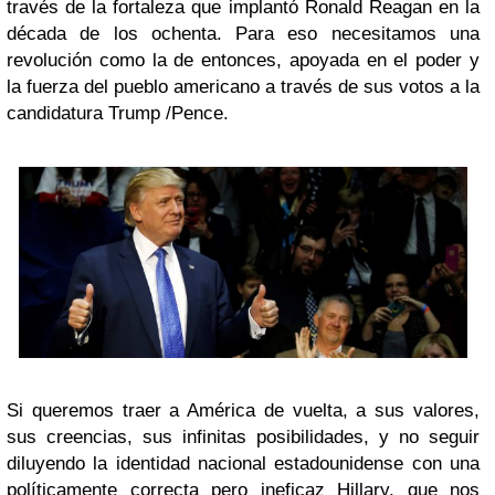
través de la fortaleza que implantó Ronald Reagan en la
década de los ochenta. Para eso necesitamos una
revolución como la de entonces, apoyada en el poder y
la fuerza del pueblo americano a través de sus votos a la
candidatura Trump /Pence.
Si queremos traer a América de vuelta, a sus valores,
sus creencias, sus infinitas posibilidades, y no seguir
diluyendo la identidad nacional estadounidense con una
políticamente correcta pero ineficaz Hillary, que nos