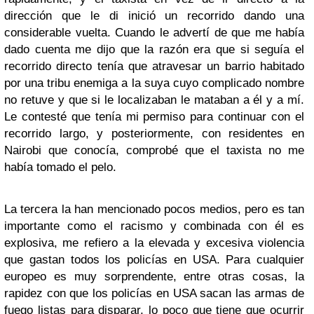
dirección que le di inició un recorrido dando una
considerable vuelta. Cuando le advertí de que me había
dado cuenta me dijo que la razón era que si seguía el
recorrido directo tenía que atravesar un barrio habitado
por una tribu enemiga a la suya cuyo complicado nombre
no retuve y que si le localizaban le mataban a él y a mí.
Le contesté que tenía mi permiso para continuar con el
recorrido largo, y posteriormente, con residentes en
Nairobi que conocía, comprobé que el taxista no me
había tomado el pelo.
La tercera la han mencionado pocos medios, pero es tan
importante como el racismo y combinada con él es
explosiva, me refiero a la elevada y excesiva violencia
que gastan todos los policías en USA. Para cualquier
europeo es muy sorprendente, entre otras cosas, la
rapidez con que los policías en USA sacan las armas de
fuego listas para disparar, lo poco que tiene que ocurrir