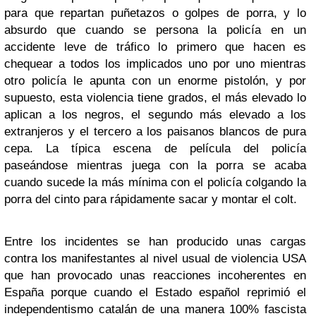
para que repartan puñetazos o golpes de porra, y lo
absurdo que cuando se persona la policía en un
accidente leve de tráfico lo primero que hacen es
chequear a todos los implicados uno por uno mientras
otro policía le apunta con un enorme pistolón, y por
supuesto, esta violencia tiene grados, el más elevado lo
aplican a los negros, el segundo más elevado a los
extranjeros y el tercero a los paisanos blancos de pura
cepa. La típica escena de película del policía
paseándose mientras juega con la porra se acaba
cuando sucede la más mínima con el policía colgando la
porra del cinto para rápidamente sacar y montar el colt.
Entre los incidentes se han producido unas cargas
contra los manifestantes al nivel usual de violencia USA
que han provocado unas reacciones incoherentes en
España porque cuando el Estado español reprimió el
independentismo catalán de una manera 100% fascista