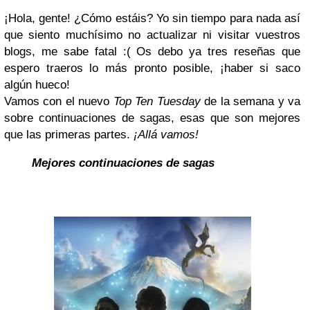
¡Hola, gente! ¿Cómo estáis? Yo sin tiempo para nada así
que siento muchísimo no actualizar ni visitar vuestros
blogs, me sabe fatal :( Os debo ya tres reseñas que
espero traeros lo más pronto posible, ¡haber si saco
algún hueco!
Vamos con el nuevo
Top Ten Tuesday
de la semana y va
sobre continuaciones de sagas, esas que son mejores
que las primeras partes.
¡Allá vamos!
Mejores continuaciones de sagas