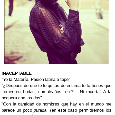
INACEPTABLE
"Yo la Mataría, Pasión latina a tope"
"¿Después de que te lo quitas de encima te lo tienes que
comer en bodas, cumpleaños, etc? ¡Ni muerta! A la
hoguera con los dos"
"Con la cantidad de hombres que hay en el mundo me
parece un poco
putada
(en este caso permitiremos los