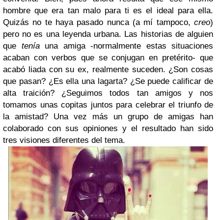
hombre que era tan malo para ti es el ideal para ella.
Quizás no te haya pasado nunca (a mí tampoco,
creo
)
pero no es una leyenda urbana. Las historias de alguien
que
tenía
una amiga -normalmente estas situaciones
acaban con verbos que se conjugan en pretérito- que
acabó liada con su ex, realmente suceden. ¿Son cosas
que pasan? ¿Es ella una lagarta? ¿Se puede calificar de
alta traición? ¿Seguimos todos tan amigos y nos
tomamos unas copitas juntos para celebrar el triunfo de
la amistad? Una vez más un grupo de amigas han
colaborado con sus opiniones y el resultado han sido
tres visiones diferentes del tema.