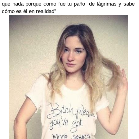
que nada porque como fue tu paño de lágrimas y sabe
cómo es él en realidad"