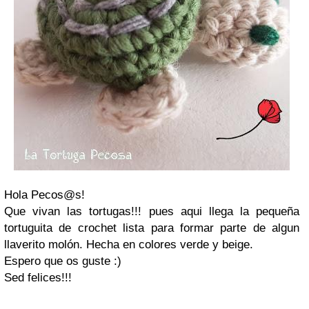
Hola Pecos@s!
Que vivan las tortugas!!! pues aqui llega la pequeña
tortuguita de crochet lista para formar parte de algun
llaverito molón. Hecha en colores verde y beige.
Espero que os guste :)
Sed felices!!!