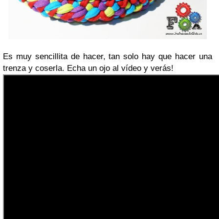
Es muy sencillita de hacer, tan solo hay que hacer una
trenza y coserla. Echa un ojo al vídeo y verás!