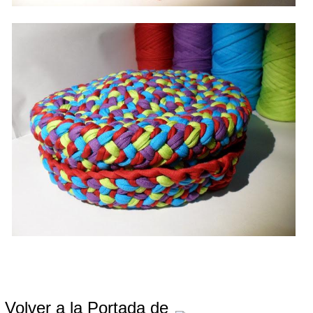
Volver a la Portada de