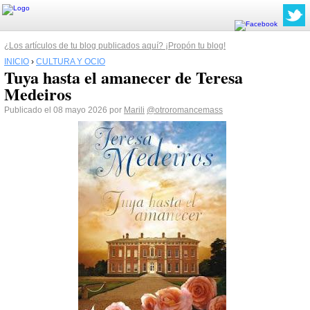
¿Los artículos de tu blog publicados aquí? ¡Propón tu blog!
INICIO
›
CULTURA Y OCIO
Tuya hasta el amanecer de Teresa
Medeiros
Publicado el 08 mayo 2026 por
Marili
@otroromancemass