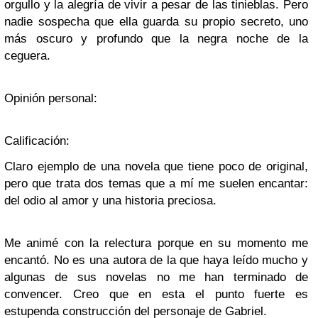
orgullo y la alegría de vivir a pesar de las tinieblas. Pero
nadie sospecha que ella guarda su propio secreto, uno
más oscuro y profundo que la negra noche de la
ceguera.
Opinión personal:
Calificación:
Claro ejemplo de una novela que tiene poco de original,
pero que trata dos temas que a mí me suelen encantar:
del odio al amor y una historia preciosa.
Me animé con la relectura porque en su momento me
encantó. No es una autora de la que haya leído mucho y
algunas de sus novelas no me han terminado de
convencer. Creo que en esta el punto fuerte es
estupenda construcción del personaje de Gabriel.