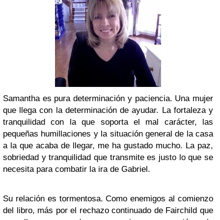
Samantha es pura determinación y paciencia. Una mujer
que llega con la determinación de ayudar. La fortaleza y
tranquilidad con la que soporta el mal carácter, las
pequeñas humillaciones y la situación general de la casa
a la que acaba de llegar, me ha gustado mucho. La paz,
sobriedad y tranquilidad que transmite es justo lo que se
necesita para combatir la ira de Gabriel.
Su relación es tormentosa. Como enemigos al comienzo
del libro, más por el rechazo continuado de Fairchild que