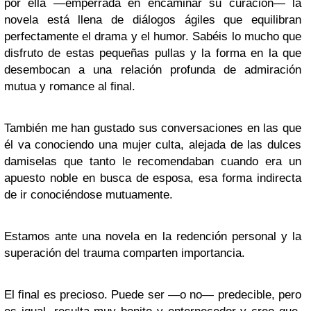
por ella —emperrada en encaminar su curación— la
novela está llena de diálogos ágiles que equilibran
perfectamente el drama y el humor. Sabéis lo mucho que
disfruto de estas pequeñas pullas y la forma en la que
desembocan a una relación profunda de admiración
mutua y romance al final.
También me han gustado sus conversaciones en las que
él va conociendo una mujer culta, alejada de las dulces
damiselas que tanto le recomendaban cuando era un
apuesto noble en busca de esposa, esa forma indirecta
de ir conociéndose mutuamente.
Estamos ante una novela en la redención personal y la
superación del trauma comparten importancia.
El final es precioso. Puede ser —o no— predecible, pero