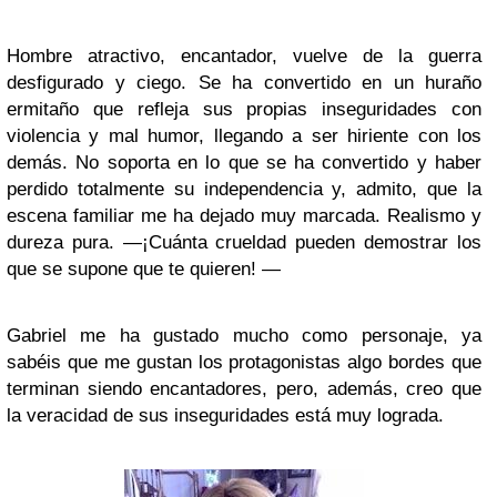
Hombre atractivo, encantador, vuelve de la guerra
desfigurado y ciego. Se ha convertido en un huraño
ermitaño que refleja sus propias inseguridades con
violencia y mal humor, llegando a ser hiriente con los
demás. No soporta en lo que se ha convertido y haber
perdido totalmente su independencia y, admito, que la
escena familiar me ha dejado muy marcada. Realismo y
dureza pura. —¡Cuánta crueldad pueden demostrar los
que se supone que te quieren! —
Gabriel me ha gustado mucho como personaje, ya
sabéis que me gustan los protagonistas algo bordes que
terminan siendo encantadores, pero, además, creo que
la veracidad de sus inseguridades está muy lograda.