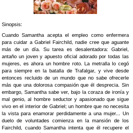
Sinopsis:
Cuando Samantha acepta el empleo como enfermera
para cuidar a Gabriel Fairchild, nadie cree que aguante
más de un día. Su tarea es desalentadora: Gabriel,
antaño un joven y apuesto oficial adorado por todas las
mujeres, es ahora un hombre roto. La metralla lo cegó
para siempre en la batalla de Trafalgar, y vive desde
entonces recluido de un mundo que no sabe ofrecerle
más que una dolorosa compasión que él desprecia. Sin
embargo, Samantha sabe ver, bajo la coraza de ironía y
mal genio, al hombre seductor y apasionado que sigue
vivo en el interior de Gabriel; un hombre que no necesita
la vista para enamorar perdidamente a una mujer... Un
duelo de voluntades comienza en la mansión de los
Fairchild, cuando Samantha intenta que él recupere el