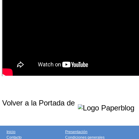
Volver a la Portada de
Inicio
Presentación
Contacto
Condiciones generales