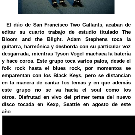
El dúo de
San Francisco
Two Gallants, acaban de
editar su cuarto trabajo de estudio titulado The
Bloom and the Blight. Adam Stephens toca la
guitarra, harmónica y desborda con su particular voz
desgarrada, mientras Tyson Vogel machaca la batería
y hace coros.
Este grupo toca varios palos, desde el
folk rock hasta el blues rock, por momentos se
emparentan con los Black Keys, pero se distancian
en la manera de cantar los temas y en que además
este grupo no se va hacia el soul como los
otros.
Disfrutad en vivo del primer tema del nuevo
disco tocada en Kexp,
Seattle
en agosto de este
año.