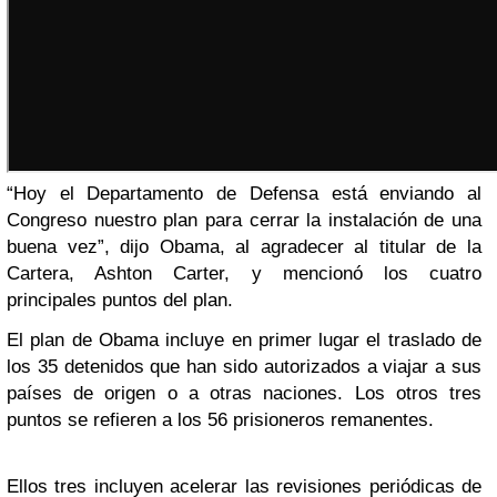
“Hoy el Departamento de Defensa está enviando al
Congreso nuestro plan para cerrar la instalación de una
buena vez”, dijo Obama, al agradecer al titular de la
Cartera, Ashton Carter, y mencionó los cuatro
principales puntos del plan.
El plan de Obama incluye en primer lugar el traslado de
los 35 detenidos que han sido autorizados a viajar a sus
países de origen o a otras naciones. Los otros tres
puntos se refieren a los 56 prisioneros remanentes.
Ellos tres incluyen acelerar las revisiones periódicas de