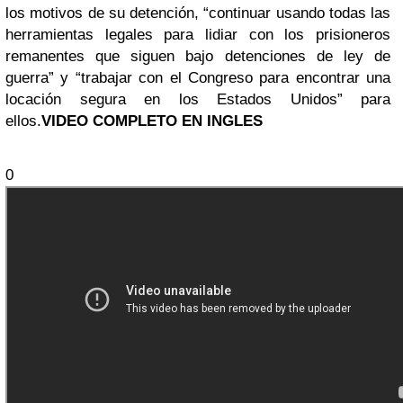
los motivos de su detención, “continuar usando todas las
herramientas legales para lidiar con los prisioneros
remanentes que siguen bajo detenciones de ley de
guerra” y “trabajar con el Congreso para encontrar una
locación segura en los Estados Unidos” para
ellos.
VIDEO COMPLETO EN INGLES
0