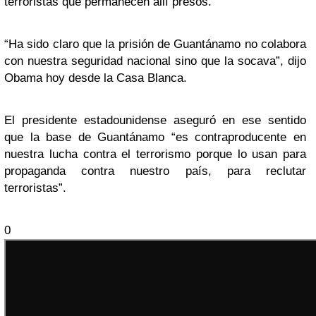
terroristas que permanecen allí presos.
“Ha sido claro que la prisión de Guantánamo no colabora
con nuestra seguridad nacional sino que la socava”, dijo
Obama hoy desde la Casa Blanca.
El presidente estadounidense aseguró en ese sentido
que la base de Guantánamo “es contraproducente en
nuestra lucha contra el terrorismo porque lo usan para
propaganda contra nuestro país, para reclutar
terroristas”.
0