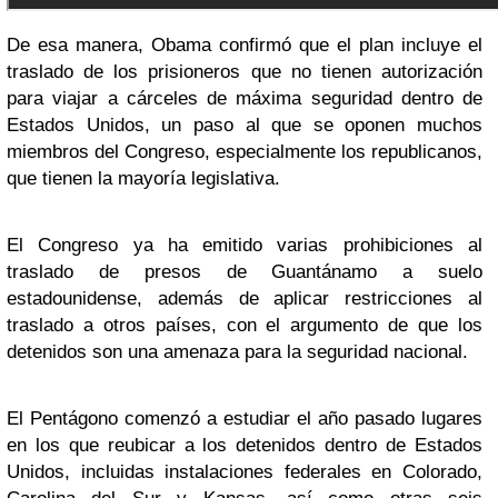
De esa manera, Obama confirmó que el plan incluye el
traslado de los prisioneros que no tienen autorización
para viajar a cárceles de máxima seguridad dentro de
Estados Unidos, un paso al que se oponen muchos
miembros del Congreso, especialmente los republicanos,
que tienen la mayoría legislativa.
El Congreso ya ha emitido varias prohibiciones al
traslado de presos de Guantánamo a suelo
estadounidense, además de aplicar restricciones al
traslado a otros países, con el argumento de que los
detenidos son una amenaza para la seguridad nacional.
El Pentágono comenzó a estudiar el año pasado lugares
en los que reubicar a los detenidos dentro de Estados
Unidos, incluidas instalaciones federales en Colorado,