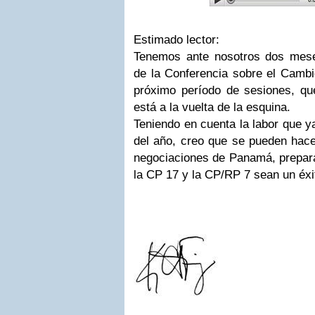
Estimado lector:
Tenemos ante nosotros dos mese
de la Conferencia sobre el Cambi
próximo período de sesiones, q
está a la vuelta de la esquina.
Teniendo en cuenta la labor que y
del año, creo que se pueden hace
negociaciones de Panamá, prepara
la CP 17 y la CP/RP 7 sean un éxi