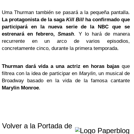
Uma Thurman
también se pasará a la pequeña pantalla.
La protagonista de la saga
Kill Bill
ha confirmado que
participará en la nueva serie de la
NBC
que se
estrenará en febrero,
Smash
. Y lo hará de manera
recurrente en un arco de varios episodios,
concretamente cinco, durante la primera temporada.
Thurman dará vida a una actriz en horas bajas
que
filtrea con la idea de participar en
Marylin
, un musical de
Broadway basado en la vida de la famosa cantante
Marylin Monroe
.
Volver a la Portada de