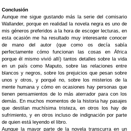
Conclusión
Aunque me sigue gustando más la serie del comisario
Wallander, porque en realidad la novela negra es uno de
mis géneros preferidos a la hora de escoger lecturas, en
esta ocasión me ha resultado muy interesante conocer
de mano del autor (que como os decía sabía
perfectamente cómo funcionan las cosas en África
porque él mismo vivió allí) tantos detalles sobre la vida
en un país como Maputo, sobre las relaciones entre
blancos y negros, sobre los prejuicios que pesan sobre
unos y otros, y porqué no, sobre los misterios de la
mente humana y cómo en ocasiones hay personas que
tienen pensamientos de lo más aterrador para con los
demás. En muchos momentos de la historia hay pasajes
que destilan muchísima tristeza, en otros los hay de
sufrimiento, y en otros incluso de indignación por parte
de quien está leyendo el libro.
Aunque la mayor parte de la novela transcurra en un