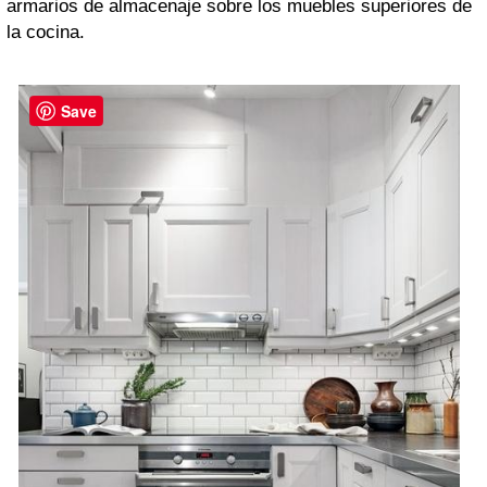
armarios de almacenaje sobre los muebles superiores de
la cocina.
Save