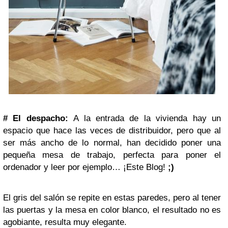
#
El despacho:
A la entrada de la vivienda hay un
espacio que hace las veces de distribuidor, pero que al
ser más ancho de lo normal, han decidido poner una
pequeña mesa de trabajo, perfecta para poner el
ordenador y leer por ejemplo… ¡Este Blog!
;)
El gris del salón se repite en estas paredes, pero al tener
las puertas y la mesa en color blanco, el resultado no es
agobiante, resulta muy elegante.