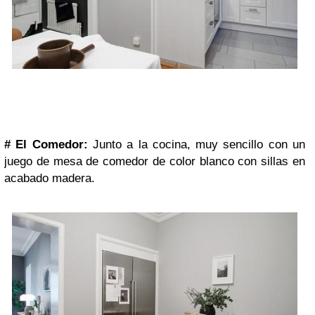
#
El Comedor:
Junto a la cocina, muy sencillo con un
juego de mesa de comedor de color blanco con sillas en
acabado madera.