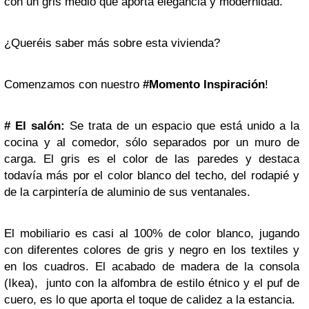
con un gris medio que aporta elegancia y modernidad.
¿Queréis saber más sobre esta vivienda?
Comenzamos con nuestro
#
Momento Inspiración
!
#
El salón:
Se trata de un espacio que está unido a la
cocina y al comedor, sólo separados por un muro de
carga. El gris es el color de las paredes y destaca
todavía más por el color blanco del techo, del rodapié y
de la carpintería de aluminio de sus ventanales.
El mobiliario es casi al 100% de color blanco, jugando
con diferentes colores de gris y negro en los textiles y
en los cuadros. El acabado de madera de la consola
(Ikea), junto con la alfombra de estilo étnico y el puf de
cuero, es lo que aporta el toque de calidez a la estancia.