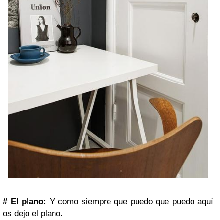
#
El plano:
Y como siempre que puedo que puedo aquí
os dejo el plano.