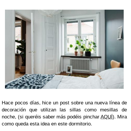
Hace pocos días, hice un post sobre una nueva línea de
decoración que utilizan las sillas como mesillas de
noche, (si queréis saber más podéis pinchar
AQUÍ
). Mira
como queda esta idea en este dormitorio.