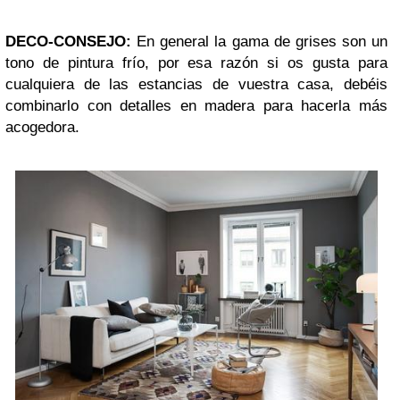
DECO-CONSEJO:
En general la gama de grises son un
tono de pintura frío, por esa razón si os gusta para
cualquiera de las estancias de vuestra casa, debéis
combinarlo con detalles en madera para hacerla más
acogedora.