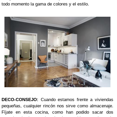
todo momento la gama de colores y el estilo.
DECO-CONSEJO:
Cuando estamos frente a viviendas
pequeñas, cualquier rincón nos sirve como almacenaje.
Fíjate en esta cocina, como han podido sacar dos