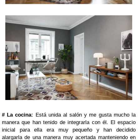
#
La cocina:
Está unida al salón y me gusta mucho la
manera que han tenido de integrarla con él. El espacio
inicial para ella era muy pequeño y han decidido
alargarla de una manera muy acertada manteniendo en