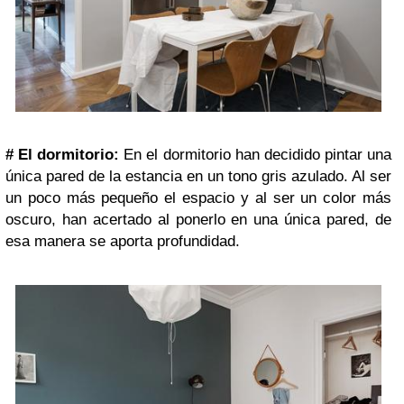
#
El dormitorio:
En el dormitorio han decidido pintar una
única pared de la estancia en un tono gris azulado. Al ser
un poco más pequeño el espacio y al ser un color más
oscuro, han acertado al ponerlo en una única pared, de
esa manera se aporta profundidad.