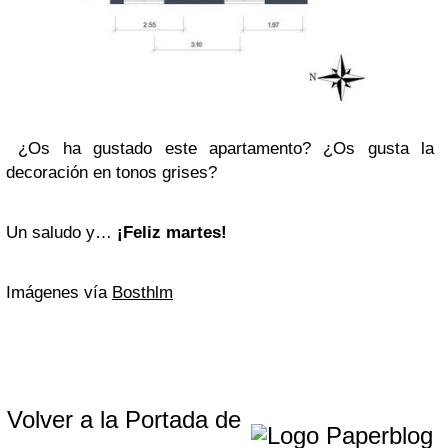
¿Os ha gustado este apartamento? ¿Os gusta la
decoración en tonos grises?
Un saludo y…
¡Feliz martes!
Imágenes vía
Bosthlm
Volver a la Portada de