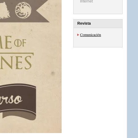
Internet
Revista
Comunicación