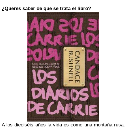
¿Queres saber de que se trata el libro?
A los dieciséis años la vida es como una montaña rusa.