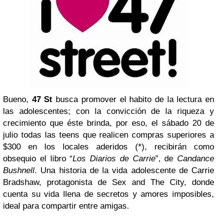
Bueno,
47 St
busca promover el habito de la lectura en
las adolescentes; con la convicción de la riqueza y
crecimiento que éste brinda, por eso, el sábado 20 de
julio todas las teens que realicen compras superiores a
$300 en los locales aderidos (*), recibirán como
obsequio el libro “
Los Diarios de Carrie
”, de
Candance
Bushnell
. Una historia de la vida adolescente de Carrie
Bradshaw, protagonista de Sex and The City, donde
cuenta su vida llena de secretos y amores imposibles,
ideal para compartir entre amigas.