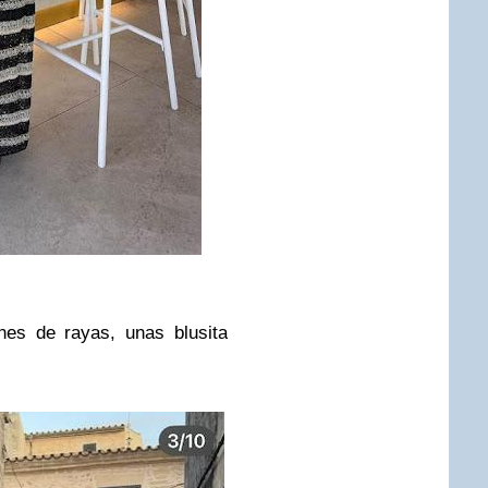
nes de rayas, unas blusita