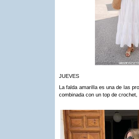
JUEVES
La falda amarilla es una de las pr
combinada con un top de crochet, 