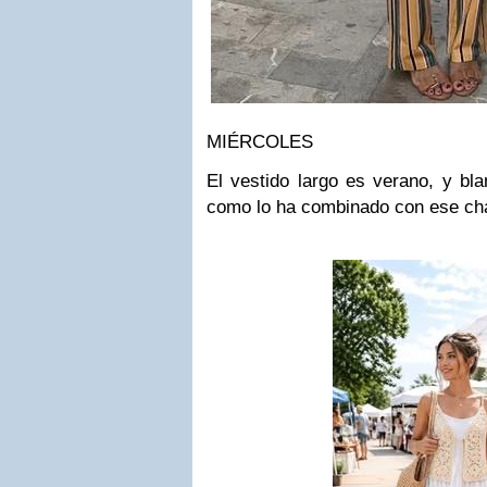
MIÉRCOLES
El vestido largo es verano, y bl
como lo ha combinado con ese ch