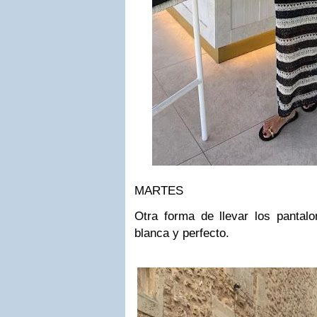
MARTES
Otra forma de llevar los pantalo
blanca y perfecto.